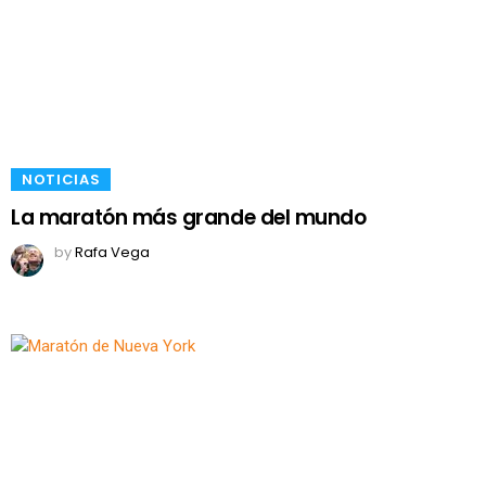
NOTICIAS
La maratón más grande del mundo
by
Rafa Vega