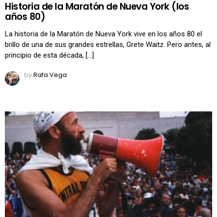
Historia de la Maratón de Nueva York (los
años 80)
La historia de la Maratón de Nueva York vive en los años 80 el
brillo de una de sus grandes estrellas, Grete Waitz. Pero antes, al
principio de esta década, […]
by
Rafa Vega