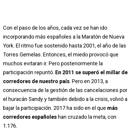
Con el paso de los años, cada vez se han ido
incorporando más españoles a la Maratón de Nueva
York. El ritmo fue sostenido hasta 2001, el año de las
Torres Gemelas. Entonces, el miedo provocó que
muchos evitaran ir. Pero posteriormente la
participación repuntó.
En 2011 se superó el millar de
corredores de nuestro país
. Pero en 2013, a
consecuencia de la gestión de las cancelaciones por
el huracán Sandy y también debido a la crisis, volvió a
bajar la participación. 2017 ha sido en el que
más
corredores españoles
han cruzado la meta, con
1.176.