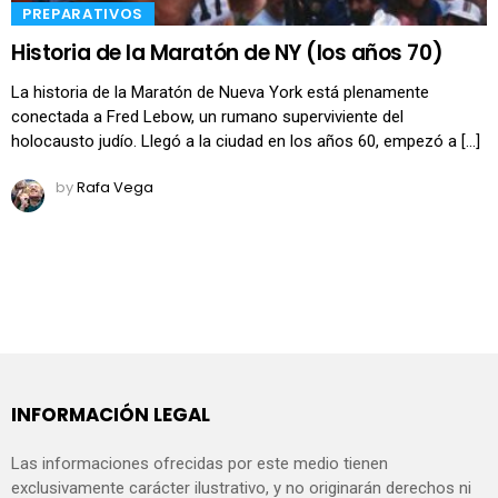
​PREPARATIVOS
Historia de la Maratón de NY (los años 70)
La historia de la Maratón de Nueva York está plenamente
conectada a Fred Lebow, un rumano superviviente del
holocausto judío. Llegó a la ciudad en los años 60, empezó a […]
by
Rafa Vega
INFORMACIÓN LEGAL
Las informaciones ofrecidas por este medio tienen
exclusivamente carácter ilustrativo, y no originarán derechos ni