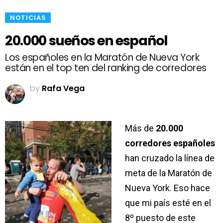
NOTICIAS
20.000 sueños en español
Los españoles en la Maratón de Nueva York
están en el top ten del ranking de corredores
by
Rafa Vega
Más de
20.000
corredores españoles
han cruzado la línea de
meta de la Maratón de
Nueva York. Eso hace
que mi país esté en el
8º puesto de este