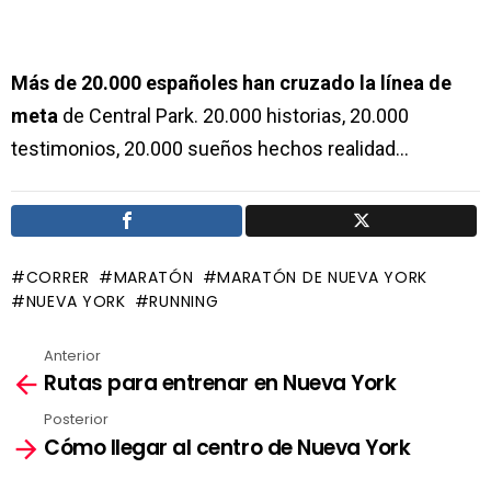
Más de 20.000 españoles han cruzado la línea de
meta
de Central Park. 20.000 historias, 20.000
testimonios, 20.000 sueños hechos realidad…
CORRER
MARATÓN
MARATÓN DE NUEVA YORK
NUEVA YORK
RUNNING
Anterior
Ver
Rutas para entrenar en Nueva York
más
Posterior
Cómo llegar al centro de Nueva York