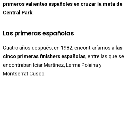
primeros valientes españoles en cruzar la meta de
Central Park
.
Las primeras españolas
Cuatro años después, en 1982, encontraríamos a
las
cinco primeras finishers españolas
, entre las que se
encontraban Iciar Martínez, Lerma Polaina y
Montserrat Cusco.