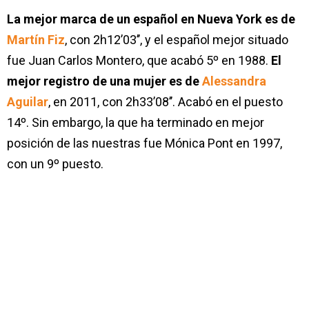
La mejor marca de un español en Nueva York es de
Martín Fiz
, con 2h12’03’’, y el español mejor situado
fue Juan Carlos Montero, que acabó 5º en 1988.
El
mejor registro de una mujer es de
Alessandra
Aguilar
, en 2011, con 2h33’08’’. Acabó en el puesto
14º. Sin embargo, la que ha terminado en mejor
posición de las nuestras fue Mónica Pont en 1997,
con un 9º puesto.