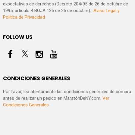
expectativas de derechos (Decreto 204/95 de 26 de octubre de
1995, artículo 4 BOJA 136 de 26 de octubre).
Aviso Legal y
Política de Privacidad
FOLLOW US
CONDICIONES GENERALES
Por favor, lea aténtamente las condiciones generales de compra
antes de realizar un pedido en MaratónDeNY.com.
Ver
Condiciones Generales