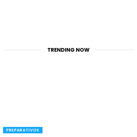
TRENDING NOW
​PREPARATIVOS