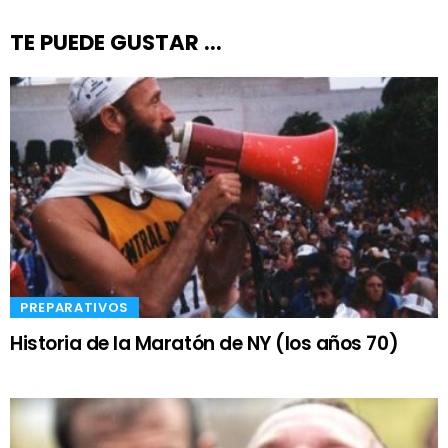
TE PUEDE GUSTAR ...
​PREPARATIVOS
Historia de la Maratón de NY (los años 70)