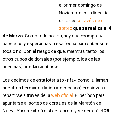
el primer domingo de
Noviembre en la línea de
salida es
a través de un
sorteo
que se realiza el 4
de Marzo
. Como todo sorteo, hay que «comprar»
papeletas y esperar hasta esa fecha para saber si te
toca o no. Con el riesgo de que, mientras tanto, los
otros cupos de dorsales (por ejemplo, los de las
agencias) puedan acabarse.
Los décimos de esta lotería (o «rifa», como la llaman
nuestros hermanos latino americanos) empiezan a
repartirse a través de la
web oficial
. El período para
apuntarse al sorteo de dorsales de la Maratón de
Nueva York se abrió el 4 de febrero y se cerrará el
25