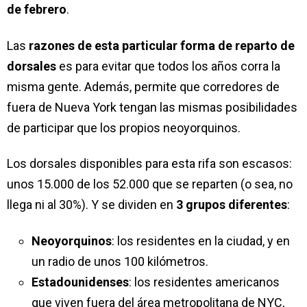
de febrero
.
Las
razones de esta particular forma de reparto de
dorsales
es para evitar que todos los años corra la
misma gente. Además, permite que corredores de
fuera de Nueva York tengan las mismas posibilidades
de participar que los propios neoyorquinos.
Los dorsales disponibles para esta rifa son escasos:
unos 15.000 de los 52.000 que se reparten (o sea, no
llega ni al 30%). Y se dividen en
3 grupos diferentes
:
Neoyorquinos
: los residentes en la ciudad, y en
un radio de unos 100 kilómetros.
Estadounidenses
: los residentes americanos
que viven fuera del área metropolitana de NYC,