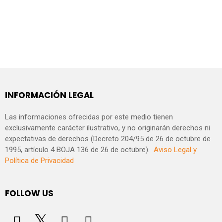
INFORMACIÓN LEGAL
Las informaciones ofrecidas por este medio tienen
exclusivamente carácter ilustrativo, y no originarán derechos ni
expectativas de derechos (Decreto 204/95 de 26 de octubre de
1995, artículo 4 BOJA 136 de 26 de octubre).
Aviso Legal y
Política de Privacidad
FOLLOW US