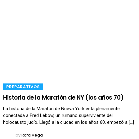
​PREPARATIVOS
Historia de la Maratón de NY (los años 70)
La historia de la Maratón de Nueva York está plenamente
conectada a Fred Lebow, un rumano superviviente del
holocausto judío. Llegó a la ciudad en los años 60, empezó a […]
by
Rafa Vega