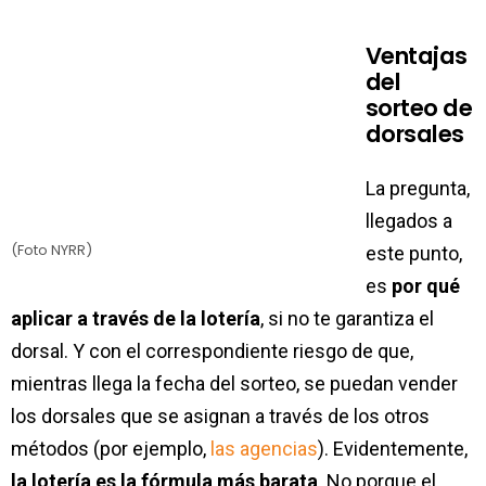
Ventajas
del
sorteo de
dorsales
La pregunta,
llegados a
(Foto NYRR)
este punto,
es
por qué
aplicar a través de la lotería
, si no te garantiza el
dorsal. Y con el correspondiente riesgo de que,
mientras llega la fecha del sorteo, se puedan vender
los dorsales que se asignan a través de los otros
métodos (por ejemplo,
las agencias
). Evidentemente,
la lotería es la fórmula más barata
. No porque el