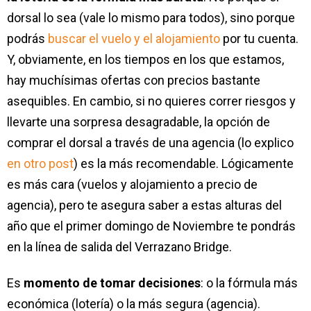
dorsal lo sea (vale lo mismo para todos), sino porque
podrás
buscar el vuelo y el alojamiento
por tu cuenta.
Y, obviamente, en los tiempos en los que estamos,
hay muchísimas ofertas con precios bastante
asequibles. En cambio, si no quieres correr riesgos y
llevarte una sorpresa desagradable, la opción de
comprar el dorsal a través de una agencia (lo explico
en otro post
) es la más recomendable. Lógicamente
es más cara (vuelos y alojamiento a precio de
agencia), pero te asegura saber a estas alturas del
año que el primer domingo de Noviembre te pondrás
en la línea de salida del Verrazano Bridge.
Es
momento de tomar decisiones
: o la fórmula más
económica (lotería) o la más segura (agencia).