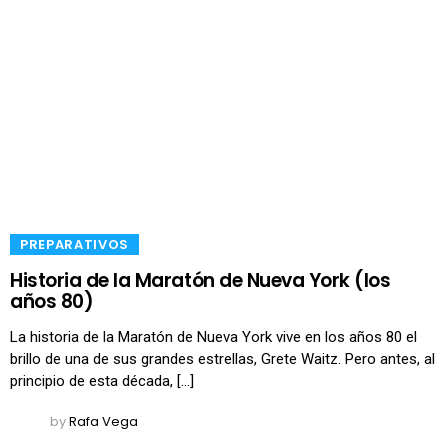
​PREPARATIVOS
Historia de la Maratón de Nueva York (los
años 80)
La historia de la Maratón de Nueva York vive en los años 80 el
brillo de una de sus grandes estrellas, Grete Waitz. Pero antes, al
principio de esta década, […]
by
Rafa Vega