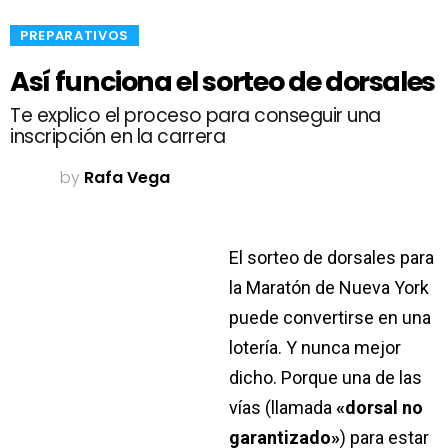
​PREPARATIVOS
Así funciona el sorteo de dorsales
Te explico el proceso para conseguir una
inscripción en la carrera
by
Rafa Vega
El sorteo de dorsales para
la Maratón de Nueva York
puede convertirse en una
lotería. Y nunca mejor
dicho. Porque una de las
vías (llamada
«dorsal no
garantizado»
) para estar