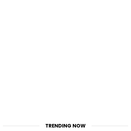
TRENDING NOW