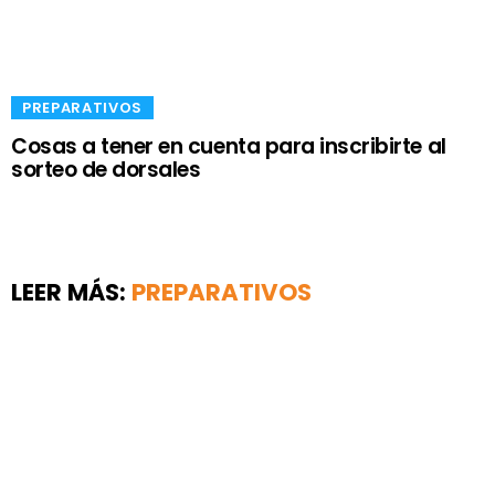
​PREPARATIVOS
Cosas a tener en cuenta para inscribirte al
sorteo de dorsales
LEER MÁS:
​PREPARATIVOS