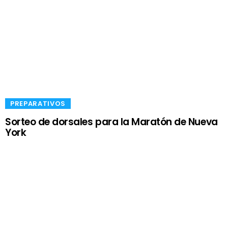
​PREPARATIVOS
Sorteo de dorsales para la Maratón de Nueva
York