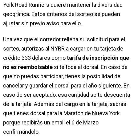
York Road Runners quiere mantener la diversidad
geográfica. Estos criterios del sorteo se pueden
ajustar sin previo aviso para ello.
Una vez que el corredor rellena su solicitud para el
sorteo, autorizas al NYRR a cargar en tu tarjeta de
crédito 333 dólares como
tarifa de inscripción que
no es reembolsable
si te toca el dorsal. En caso de
que no puedas participar, tienes la posibilidad de
cancelar y guardar el dorsal para el año siguiente. En
caso de ser aceptado, esa cantidad se te descuenta
de la tarjeta. Además del cargo en la tarjeta, sabrás
que tienes dorsal para la Maratón de Nueva York
porque recibirás un email el 6 de Marzo
confirmándolo.