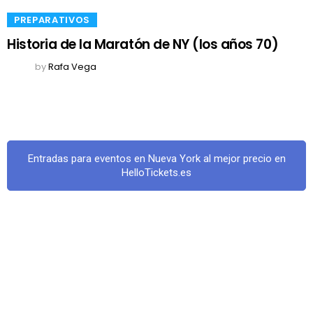
​PREPARATIVOS
Historia de la Maratón de NY (los años 70)
by
Rafa Vega
Entradas para eventos en Nueva York al mejor precio en
HelloTickets.es