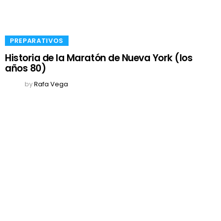
​PREPARATIVOS
Historia de la Maratón de Nueva York (los
años 80)
by
Rafa Vega