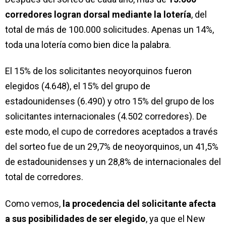
corredores
logran dorsal mediante la lotería
, del
total de más de 100.000 solicitudes. Apenas un 14%,
toda una lotería como bien dice la palabra.
El 15% de los solicitantes neoyorquinos fueron
elegidos (4.648), el 15% del grupo de
estadounidenses (6.490) y otro 15% del grupo de los
solicitantes internacionales (4.502 corredores). De
este modo, el cupo de corredores aceptados a través
del sorteo fue de un 29,7% de neoyorquinos, un 41,5%
de estadounidenses y un 28,8% de internacionales del
total de corredores.
Como vemos,
la procedencia del solicitante afecta
a sus posibilidades de ser elegido
, ya que el New