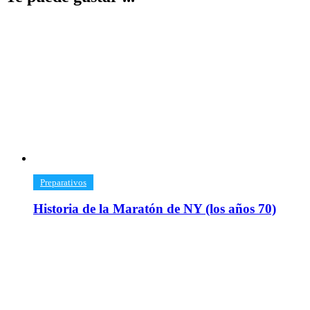
​Preparativos
Historia de la Maratón de NY (los años 70)