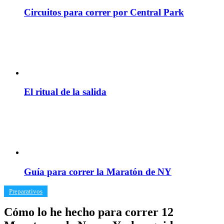
Circuitos para correr por Central Park
El ritual de la salida
Guía para correr la Maratón de NY
​Preparativos
Cómo lo he hecho para correr 12