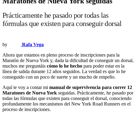
Maratones de Nueva York seguidas
Prácticamente he pasado por todas las
fórmulas que existen para conseguir dorsal
by
Rafa Vega
Ahora que estamos en pleno proceso de inscripciones para la
Maratón de Nueva York y, dada la dificultad de conseguir un dorsal,
muchos me preguntáis
cómo lo he hecho
para poder estar en la
línea de salida durante 12 años seguidos. La verdad es que lo he
conseguido con un poco de suerte y un mucho de empeño.
Aquí te voy a contar mi
manual de supervivencia para correr 12
Maratones de Nueva York
seguidas. Prácticamente, he pasado por
todas las fórmulas que existen para conseguir el dorsal, conociendo
profundamente los mecanismos del New York Road Runners en el
proceso de inscripciones.