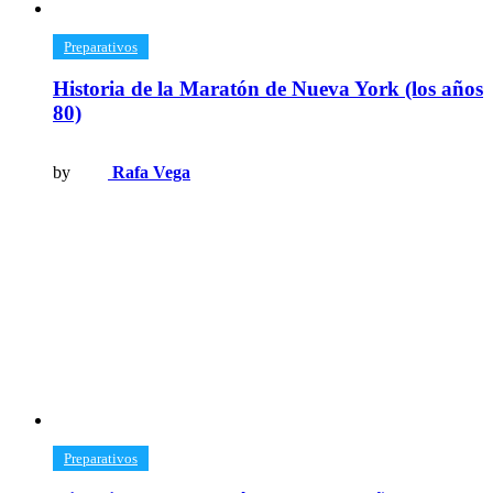
​Preparativos
Historia de la Maratón de Nueva York (los años
80)
by
Rafa Vega
​Preparativos