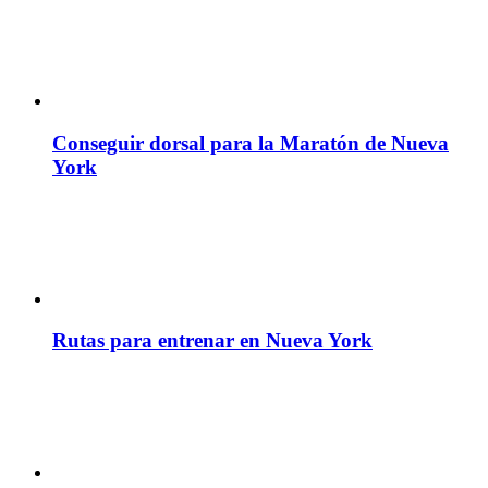
Conseguir dorsal para la Maratón de Nueva
York
Rutas para entrenar en Nueva York