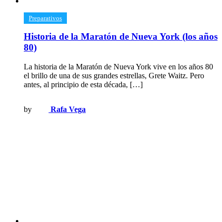
​Preparativos
Historia de la Maratón de Nueva York (los años
80)
La historia de la Maratón de Nueva York vive en los años 80
el brillo de una de sus grandes estrellas, Grete Waitz. Pero
antes, al principio de esta década, […]
by
Rafa Vega