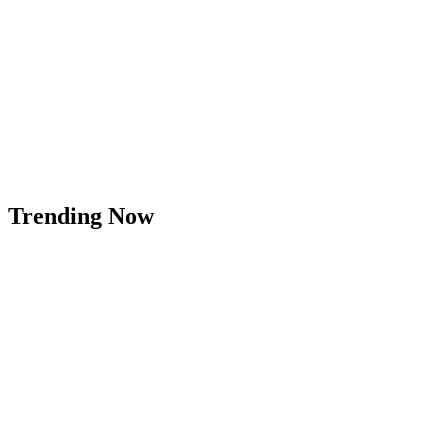
Trending Now