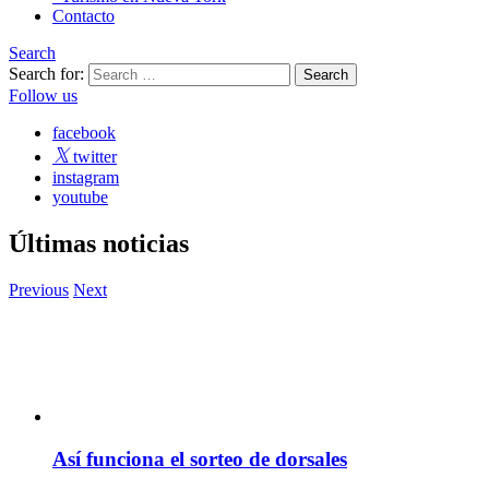
Contacto
Search
Search for:
Follow us
facebook
twitter
instagram
youtube
Últimas noticias
Previous
Next
Así funciona el sorteo de dorsales