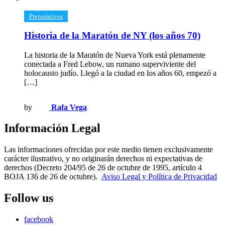
​Preparativos
Historia de la Maratón de NY (los años 70)
La historia de la Maratón de Nueva York está plenamente
conectada a Fred Lebow, un rumano superviviente del
holocausto judío. Llegó a la ciudad en los años 60, empezó a
[…]
by
Rafa Vega
Información Legal
Las informaciones ofrecidas por este medio tienen exclusivamente
carácter ilustrativo, y no originarán derechos ni expectativas de
derechos (Decreto 204/95 de 26 de octubre de 1995, artículo 4
BOJA 136 de 26 de octubre).
Aviso Legal y Política de Privacidad
Follow us
facebook