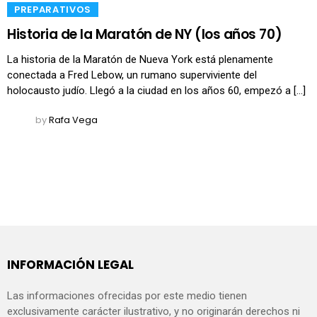
​PREPARATIVOS
Historia de la Maratón de NY (los años 70)
La historia de la Maratón de Nueva York está plenamente
conectada a Fred Lebow, un rumano superviviente del
holocausto judío. Llegó a la ciudad en los años 60, empezó a […]
by
Rafa Vega
INFORMACIÓN LEGAL
Las informaciones ofrecidas por este medio tienen
exclusivamente carácter ilustrativo, y no originarán derechos ni