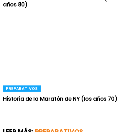
años 80)
​PREPARATIVOS
Historia de la Maratón de NY (los años 70)
LEER MÁS:
​PREPARATIVOS