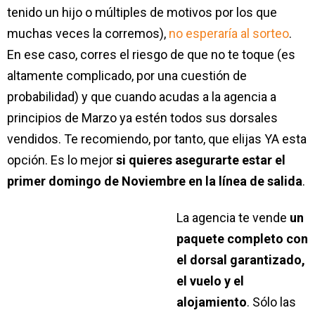
tenido un hijo o múltiples de motivos por los que
muchas veces la corremos),
no esperaría al sorteo
.
En ese caso, corres el riesgo de que no te toque (es
altamente complicado, por una cuestión de
probabilidad) y que cuando acudas a la agencia a
principios de Marzo ya estén todos sus dorsales
vendidos. Te recomiendo, por tanto, que elijas YA esta
opción. Es lo mejor
si quieres asegurarte estar el
primer domingo de Noviembre en la línea de salida
.
La agencia te vende
un
paquete completo con
el dorsal garantizado,
el vuelo y el
alojamiento
. Sólo las