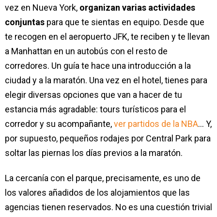
vez en Nueva York,
organizan varias actividades
conjuntas
para que te sientas en equipo. Desde que
te recogen en el aeropuerto JFK, te reciben y te llevan
a Manhattan en un autobús con el resto de
corredores. Un guía te hace una introducción a la
ciudad y a la maratón. Una vez en el hotel, tienes para
elegir diversas opciones que van a hacer de tu
estancia más agradable: tours turísticos para el
corredor y su acompañante,
ver partidos de la NBA
… Y,
por supuesto, pequeños rodajes por Central Park para
soltar las piernas los días previos a la maratón.
La cercanía con el parque, precisamente, es uno de
los valores añadidos de los alojamientos que las
agencias tienen reservados. No es una cuestión trivial