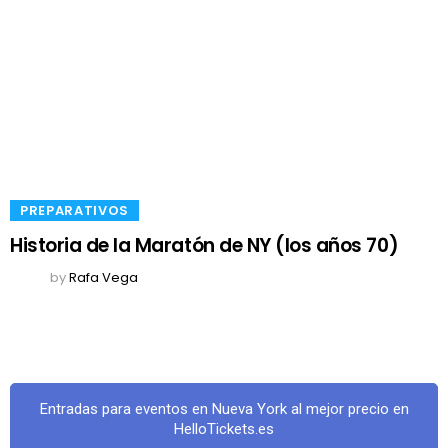
​PREPARATIVOS
Historia de la Maratón de NY (los años 70)
by
Rafa Vega
Entradas para eventos en Nueva York al mejor precio en
HelloTickets.es