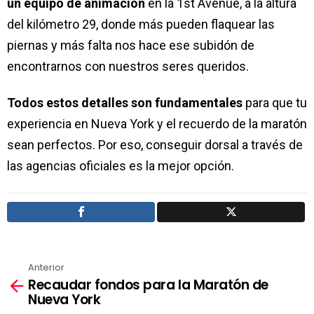
un equipo de animación
en la 1st Avenue, a la altura
del kilómetro 29, donde más pueden flaquear las
piernas y más falta nos hace ese subidón de
encontrarnos con nuestros seres queridos.
Todos estos detalles son fundamentales
para que tu
experiencia en Nueva York y el recuerdo de la maratón
sean perfectos. Por eso, conseguir dorsal a través de
las agencias oficiales es la mejor opción.
Anterior
Ver
Recaudar fondos para la Maratón de
más
Nueva York