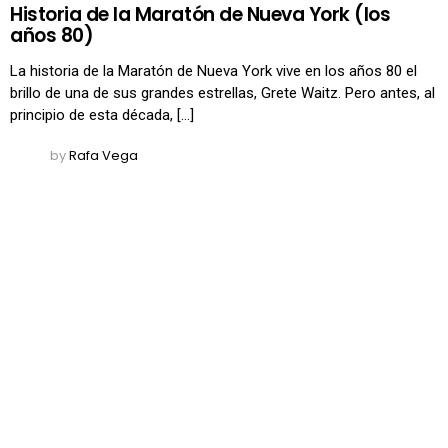
Historia de la Maratón de Nueva York (los
años 80)
La historia de la Maratón de Nueva York vive en los años 80 el
brillo de una de sus grandes estrellas, Grete Waitz. Pero antes, al
principio de esta década, […]
by
Rafa Vega