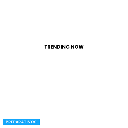
TRENDING NOW
​PREPARATIVOS