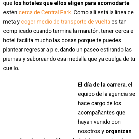
que
los hoteles que ellos eligen para acomodarte
estén
cerca de Central Park
. Como allí está la línea de
meta y
coger medio de transporte de vuelta
es tan
complicado cuando termina la maratón, tener cerca el
hotel facilita mucho las cosas porque te puedes
plantear regresar a pie, dando un paseo estirando las
piernas y saboreando esa medalla que ya cuelga de tu
cuello.
El día de la carrera
, el
equipo de la agencia se
hace cargo de los
acompañantes que
hayan venido con
nosotros y
organizan