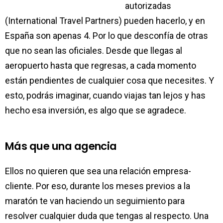
autorizadas
(International Travel Partners) pueden hacerlo, y en
España son apenas 4. Por lo que desconfía de otras
que no sean las oficiales. Desde que llegas al
aeropuerto hasta que regresas, a cada momento
están pendientes de cualquier cosa que necesites. Y
esto, podrás imaginar, cuando viajas tan lejos y has
hecho esa inversión, es algo que se agradece.
Más que una agencia
Ellos no quieren que sea una relación empresa-
cliente. Por eso, durante los meses previos a la
maratón te van haciendo un seguimiento para
resolver cualquier duda que tengas al respecto. Una