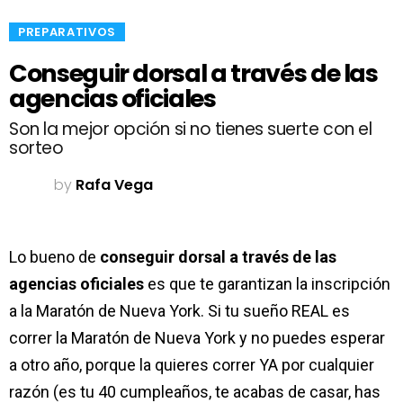
​PREPARATIVOS
Conseguir dorsal a través de las
agencias oficiales
Son la mejor opción si no tienes suerte con el
sorteo
by
Rafa Vega
Lo bueno de
conseguir dorsal a través de las
agencias oficiales
es que te garantizan la inscripción
a la Maratón de Nueva York. Si tu sueño REAL es
correr la Maratón de Nueva York y no puedes esperar
a otro año, porque la quieres correr YA por cualquier
razón (es tu 40 cumpleaños, te acabas de casar, has