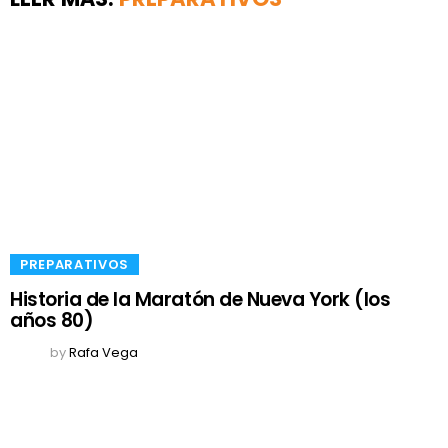
​PREPARATIVOS
Historia de la Maratón de Nueva York (los
años 80)
by
Rafa Vega