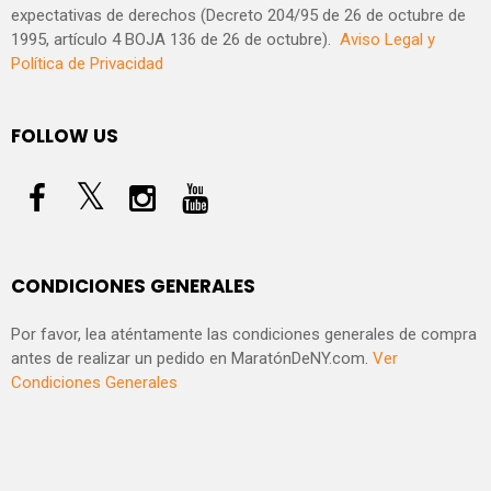
expectativas de derechos (Decreto 204/95 de 26 de octubre de
1995, artículo 4 BOJA 136 de 26 de octubre).
Aviso Legal y
Política de Privacidad
FOLLOW US
CONDICIONES GENERALES
Por favor, lea aténtamente las condiciones generales de compra
antes de realizar un pedido en MaratónDeNY.com.
Ver
Condiciones Generales