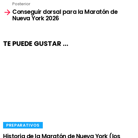
Posterior
Conseguir dorsal para la Maratón de
Nueva York 2026
TE PUEDE GUSTAR ...
​PREPARATIVOS
Historia de la Maratón de Nueva York (los