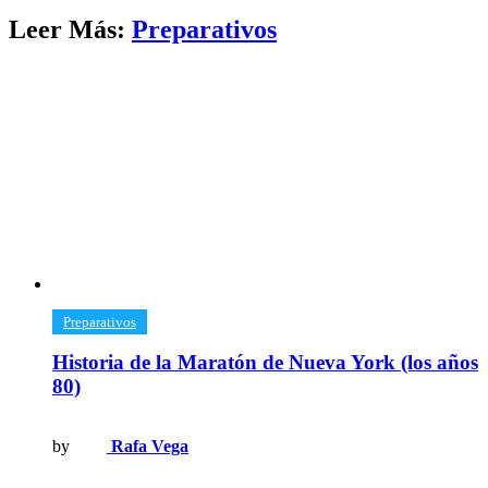
Leer Más:
​Preparativos
​Preparativos
Historia de la Maratón de Nueva York (los años
80)
by
Rafa Vega