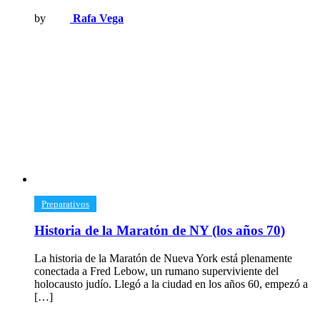
by
Rafa Vega
​Preparativos
Historia de la Maratón de NY (los años 70)
La historia de la Maratón de Nueva York está plenamente
conectada a Fred Lebow, un rumano superviviente del
holocausto judío. Llegó a la ciudad en los años 60, empezó a
[…]