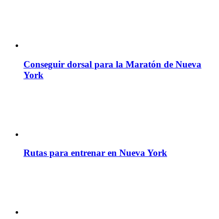
Conseguir dorsal para la Maratón de Nueva
York
Rutas para entrenar en Nueva York