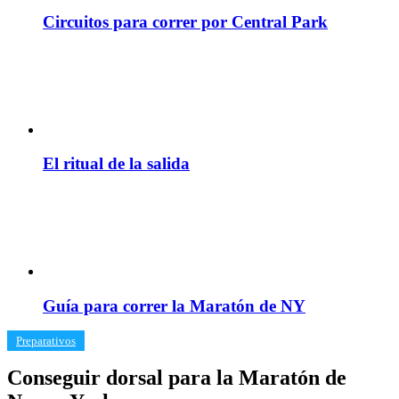
Circuitos para correr por Central Park
El ritual de la salida
Guía para correr la Maratón de NY
​Preparativos
Conseguir dorsal para la Maratón de