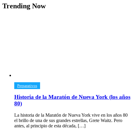
Trending Now
​Preparativos
Historia de la Maratón de Nueva York (los años
80)
La historia de la Maratón de Nueva York vive en los años 80
el brillo de una de sus grandes estrellas, Grete Waitz. Pero
antes, al principio de esta década, […]