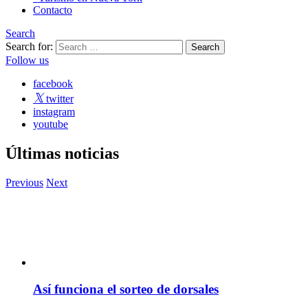
Contacto
Search
Search for:
Follow us
facebook
twitter
instagram
youtube
Últimas noticias
Previous
Next
Así funciona el sorteo de dorsales