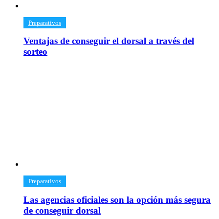
​Preparativos
Ventajas de conseguir el dorsal a través del
sorteo
​Preparativos
Las agencias oficiales son la opción más segura
de conseguir dorsal