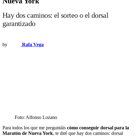
Nueva York
Hay dos caminos: el sorteo o el dorsal
garantizado
by
Rafa Vega
Foto: Alfonso Lozano
Para todos los que me preguntáis
cómo conseguir dorsal para la
Maratón de Nueva York
, te diré que hay dos caminos: dorsal