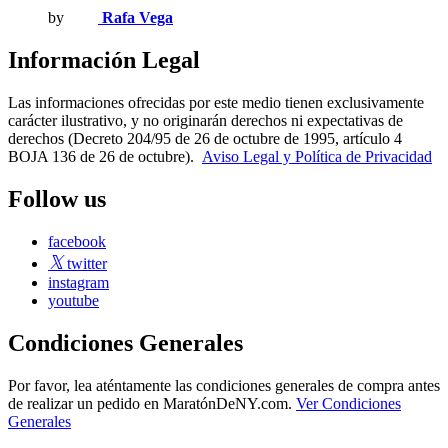
by
Rafa Vega
Información Legal
Las informaciones ofrecidas por este medio tienen exclusivamente
carácter ilustrativo, y no originarán derechos ni expectativas de
derechos (Decreto 204/95 de 26 de octubre de 1995, artículo 4
BOJA 136 de 26 de octubre).
Aviso Legal y Política de Privacidad
Follow us
facebook
twitter
instagram
youtube
Condiciones Generales
Por favor, lea aténtamente las condiciones generales de compra antes
de realizar un pedido en MaratónDeNY.com.
Ver Condiciones
Generales