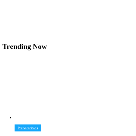
Trending Now
​Preparativos