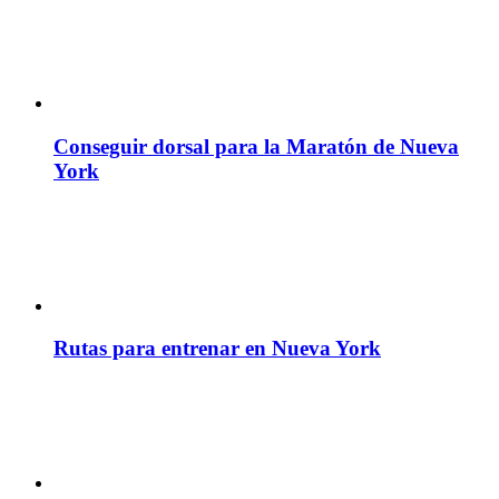
Conseguir dorsal para la Maratón de Nueva
York
Rutas para entrenar en Nueva York