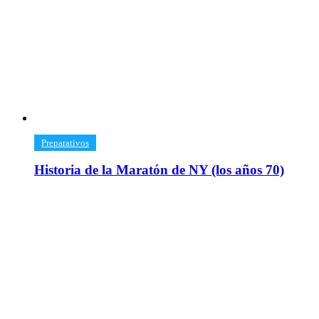
​Preparativos
Historia de la Maratón de NY (los años 70)