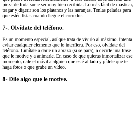
pieza de fruta suele ser muy bien recibida. Lo más fácil de masticar,
tragar y digerir son los plátanos y las naranjas. Tenlas peladas para
que estén listas cuando llegue el corredor.
7-. Olvídate del teléfono.
Es un momento especial, así que trata de vivirlo al máximo. Intenta
evitar cualquier elemento que lo interfiera. Por eso, olvídate del
teléfono. Limítate a darle un abrazo (si se para), a decirle una frase
que le motive y a animarle. En caso de que quieras inmortalizar ese
momento, dale el móvil a alguien que esté al lado y pídele que te
haga fotos o que grabe un vídeo.
8- Dile algo que le motive.