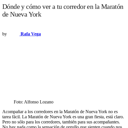
Dónde y cómo ver a tu corredor en la Maratón
de Nueva York
by
Rafa Vega
Foto: Alfonso Lozano
Acompañar a los corredores en la Maratón de Nueva York no es
tarea fácil. La Maratón de Nueva York es una gran fiesta, está claro.
Pero no sólo para los corredores, también para sus acompañantes.
No hay nada como la sensación de orgullo que sienten cuando nos