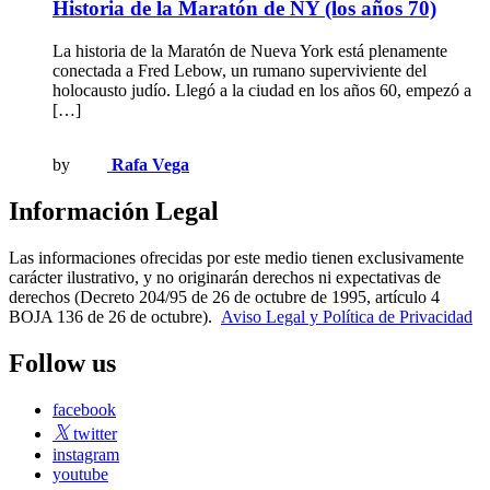
Historia de la Maratón de NY (los años 70)
La historia de la Maratón de Nueva York está plenamente
conectada a Fred Lebow, un rumano superviviente del
holocausto judío. Llegó a la ciudad en los años 60, empezó a
[…]
by
Rafa Vega
Información Legal
Las informaciones ofrecidas por este medio tienen exclusivamente
carácter ilustrativo, y no originarán derechos ni expectativas de
derechos (Decreto 204/95 de 26 de octubre de 1995, artículo 4
BOJA 136 de 26 de octubre).
Aviso Legal y Política de Privacidad
Follow us
facebook
twitter
instagram
youtube