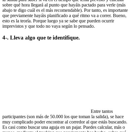
sobre qué hora llegará al punto que hayáis pactado para verle (más
abajo te digo cuál es el más recomendable). Por tanto, es importante
que previamente hayáis planificado a qué ritmo va a correr. Bueno,
esto es la teoría. Porque luego ya se sabe que pueden ocurrir
imprevistos y que todo no vaya según lo pensado.
4-. Lleva algo que te identifique.
Entre tantos
participantes (son más de 50.000 los que toman la salida), se hace
muy complicado poder encontrar al corredor al que estás buscando.
Es casi como buscar una aguja en un pajar. Puedes calcular, más o