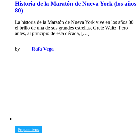
Historia de la Maratón de Nueva York (los años
80)
La historia de la Maratón de Nueva York vive en los años 80
el brillo de una de sus grandes estrellas, Grete Waitz. Pero
antes, al principio de esta década, […]
by
Rafa Vega
​Preparativos