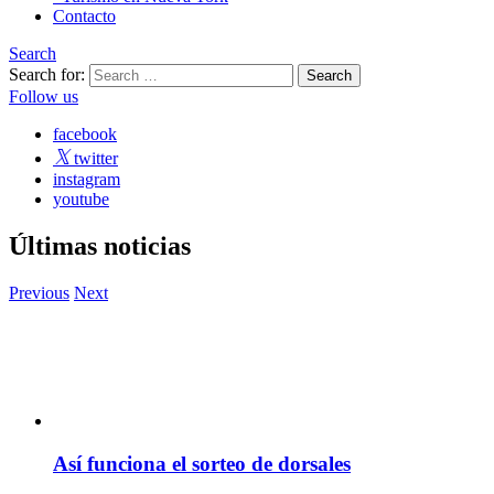
Contacto
Search
Search for:
Follow us
facebook
twitter
instagram
youtube
Últimas noticias
Previous
Next
Así funciona el sorteo de dorsales