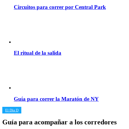
Circuitos para correr por Central Park
El ritual de la salida
Guía para correr la Maratón de NY
​El Día D
Guía para acompañar a los corredores