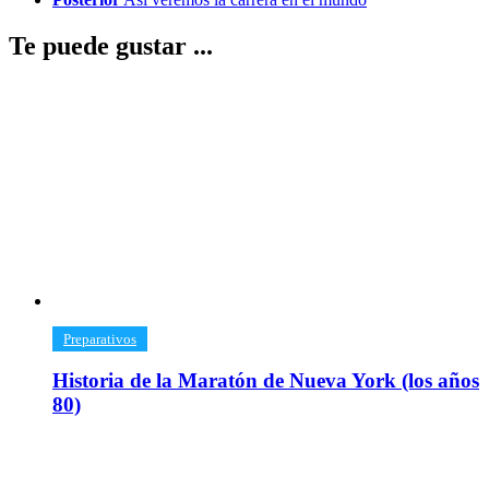
Te puede gustar ...
​Preparativos
Historia de la Maratón de Nueva York (los años
80)