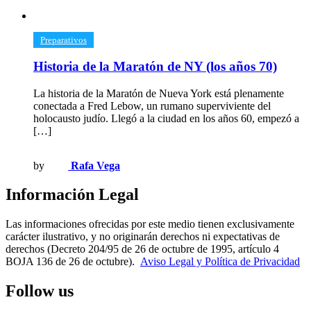
​Preparativos
Historia de la Maratón de NY (los años 70)
La historia de la Maratón de Nueva York está plenamente
conectada a Fred Lebow, un rumano superviviente del
holocausto judío. Llegó a la ciudad en los años 60, empezó a
[…]
by
Rafa Vega
Información Legal
Las informaciones ofrecidas por este medio tienen exclusivamente
carácter ilustrativo, y no originarán derechos ni expectativas de
derechos (Decreto 204/95 de 26 de octubre de 1995, artículo 4
BOJA 136 de 26 de octubre).
Aviso Legal y Política de Privacidad
Follow us