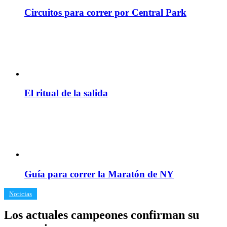
Circuitos para correr por Central Park
El ritual de la salida
Guía para correr la Maratón de NY
Noticias
Los actuales campeones confirman su