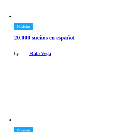
Noticias
20.000 sueños en español
by
Rafa Vega
Noticias