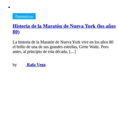
​Preparativos
Historia de la Maratón de Nueva York (los años
80)
La historia de la Maratón de Nueva York vive en los años 80
el brillo de una de sus grandes estrellas, Grete Waitz. Pero
antes, al principio de esta década, […]
by
Rafa Vega