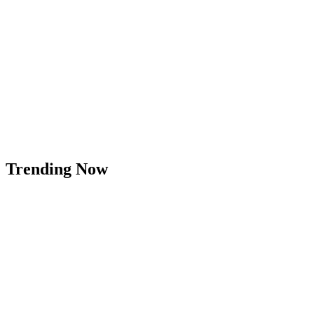
Trending Now