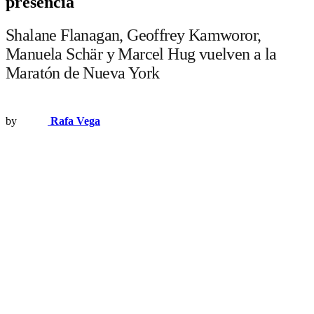
presencia
Shalane Flanagan, Geoffrey Kamworor,
Manuela Schär y Marcel Hug vuelven a la
Maratón de Nueva York
by
Rafa Vega