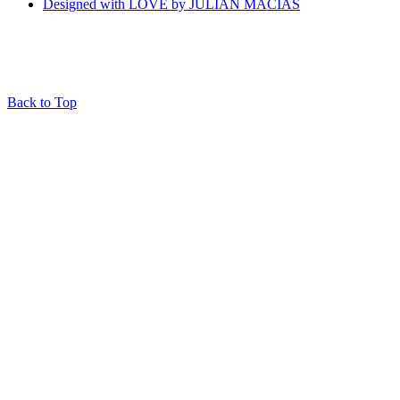
Designed with LOVE by JULIAN MACIAS
Back to Top