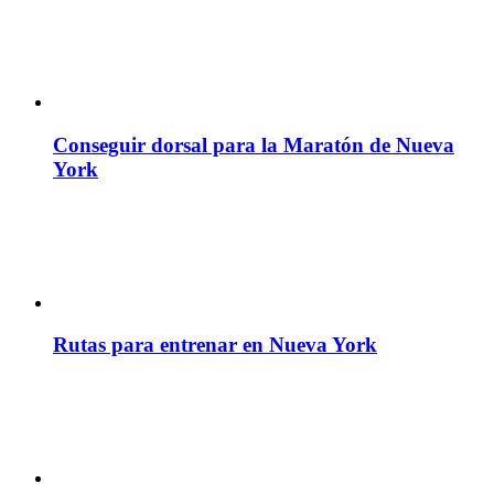
Conseguir dorsal para la Maratón de Nueva
York
Rutas para entrenar en Nueva York