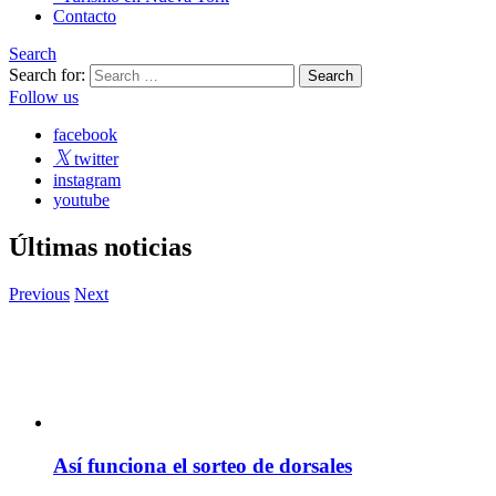
Contacto
Search
Search for:
Follow us
facebook
twitter
instagram
youtube
Últimas noticias
Previous
Next
Así funciona el sorteo de dorsales