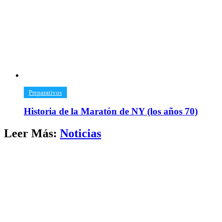
​Preparativos
Historia de la Maratón de NY (los años 70)
Leer Más:
Noticias