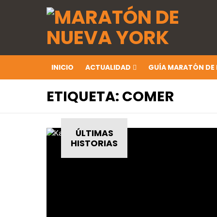
INICIO
ACTUALIDAD
GUÍA MARATÓN DE
ETIQUETA:
COMER
ÚLTIMAS
HISTORIAS