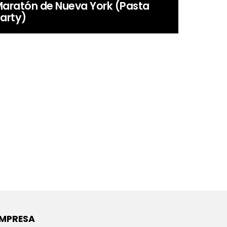
aratón de Nueva York (Pasta
arty)
MPRESA