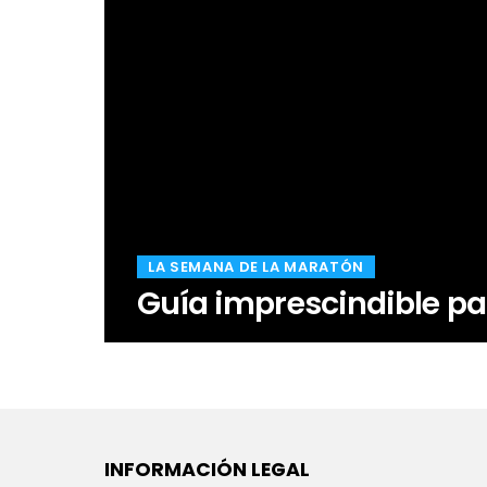
​LA SEMANA DE LA MARATÓN
Guía imprescindible p
INFORMACIÓN LEGAL