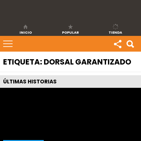
INICIO
POPULAR
TIENDA
ETIQUETA:
DORSAL GARANTIZADO
ÚLTIMAS
HISTORIAS