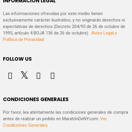
INFORMACIÓN LEGAL
Las informaciones ofrecidas por este medio tienen
exclusivamente carácter ilustrativo, y no originarán derechos ni
expectativas de derechos (Decreto 204/95 de 26 de octubre de
1995, artículo 4 BOJA 136 de 26 de octubre).
Aviso Legal y
Política de Privacidad
FOLLOW US
CONDICIONES GENERALES
Por favor, lea aténtamente las condiciones generales de compra
antes de realizar un pedido en MaratónDeNY.com.
Ver
Condiciones Generales