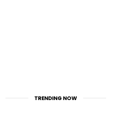
TRENDING NOW