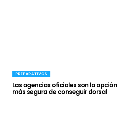
​PREPARATIVOS
Las agencias oficiales son la opción
más segura de conseguir dorsal