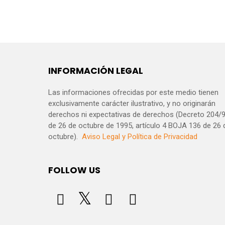
INFORMACIÓN LEGAL
Las informaciones ofrecidas por este medio tienen
exclusivamente carácter ilustrativo, y no originarán
derechos ni expectativas de derechos (Decreto 204/
de 26 de octubre de 1995, artículo 4 BOJA 136 de 26 
octubre).
Aviso Legal y Política de Privacidad
FOLLOW US