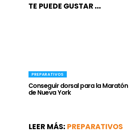
TE PUEDE GUSTAR ...
​PREPARATIVOS
Conseguir dorsal para la Maratón
de Nueva York
LEER MÁS:
​PREPARATIVOS