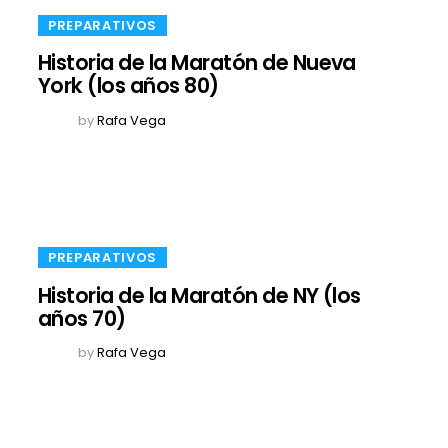
​PREPARATIVOS
Historia de la Maratón de Nueva
York (los años 80)
by
Rafa Vega
​PREPARATIVOS
Historia de la Maratón de NY (los
años 70)
by
Rafa Vega