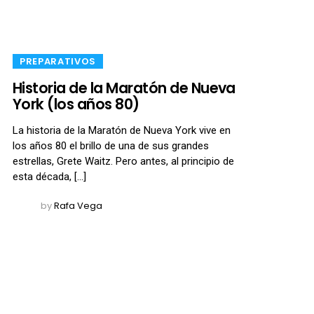
​PREPARATIVOS
Historia de la Maratón de Nueva
York (los años 80)
La historia de la Maratón de Nueva York vive en
los años 80 el brillo de una de sus grandes
estrellas, Grete Waitz. Pero antes, al principio de
esta década, […]
by
Rafa Vega