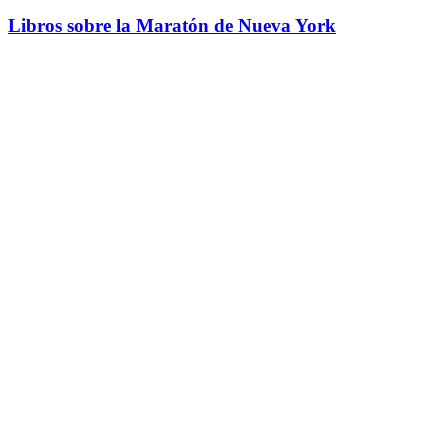
Libros sobre la Maratón de Nueva York