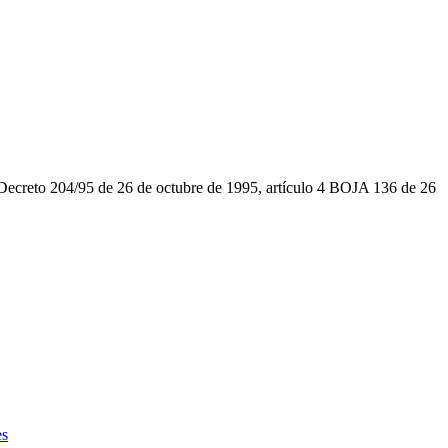
s (Decreto 204/95 de 26 de octubre de 1995, artículo 4 BOJA 136 de 26
es