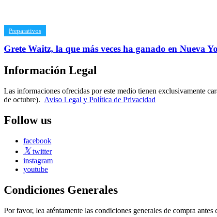
​Preparativos
Grete Waitz, la que más veces ha ganado en Nueva Y
Información Legal
Las informaciones ofrecidas por este medio tienen exclusivamente car
de octubre).
Aviso Legal y Política de Privacidad
Follow us
facebook
twitter
instagram
youtube
Condiciones Generales
Por favor, lea aténtamente las condiciones generales de compra ant