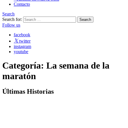
Contacto
Search
Search for:
Follow us
facebook
twitter
instagram
youtube
Categoría:
​La semana de la
maratón
Últimas
Historias