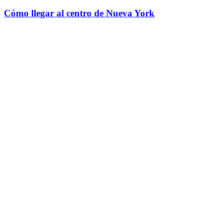
Cómo llegar al centro de Nueva York