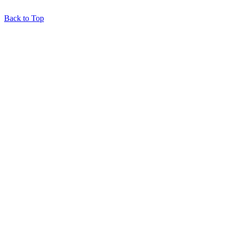
Back to Top