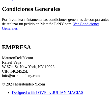
Condiciones Generales
Por favor, lea aténtamente las condiciones generales de compra antes
de realizar un pedido en MaratónDeNY.com.
Ver Condiciones
Generales
EMPRESA
MaratonDeNY.com
Rafael Vega
W 67th St, New York, NY 10023
CIF: 14624525k
info@maratondeny.com
© 2024 MaratondeNY.com
Designed with LOVE by JULIAN MACIAS