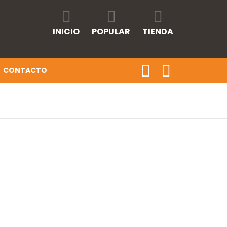
INICIO
POPULAR
TIENDA
CONTACTO