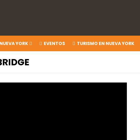
 NUEVA YORK
EVENTOS
TURISMO EN NUEVA YORK
BRIDGE