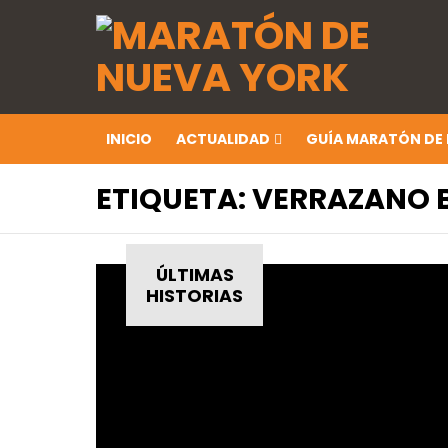
INICIO
ACTUALIDAD
GUÍA MARATÓN DE
ETIQUETA:
VERRAZANO 
ÚLTIMAS
HISTORIAS