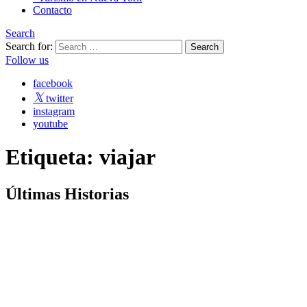
Contacto
Search
Search for:
Follow us
facebook
twitter
instagram
youtube
Etiqueta:
viajar
Últimas
Historias