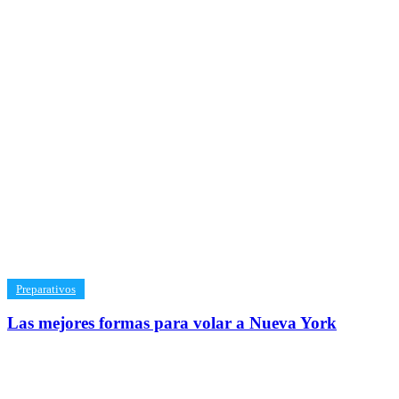
​Preparativos
Las mejores formas para volar a Nueva York