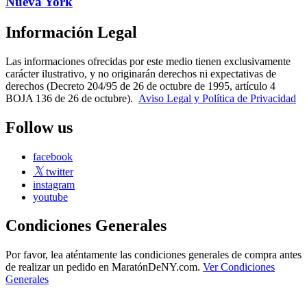
Nueva York
Información Legal
Las informaciones ofrecidas por este medio tienen exclusivamente
carácter ilustrativo, y no originarán derechos ni expectativas de
derechos (Decreto 204/95 de 26 de octubre de 1995, artículo 4
BOJA 136 de 26 de octubre).
Aviso Legal y Política de Privacidad
Follow us
facebook
twitter
instagram
youtube
Condiciones Generales
Por favor, lea aténtamente las condiciones generales de compra antes
de realizar un pedido en MaratónDeNY.com.
Ver Condiciones
Generales