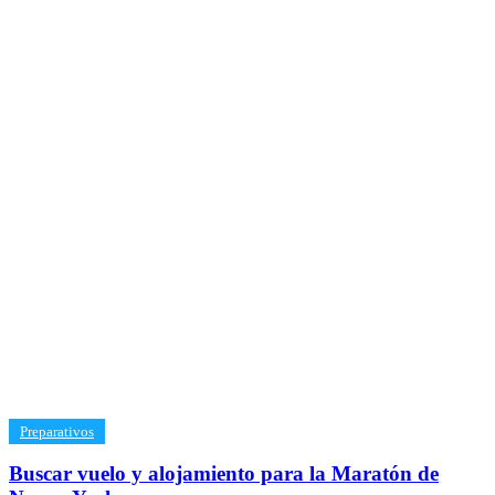
​Preparativos
Buscar vuelo y alojamiento para la Maratón de