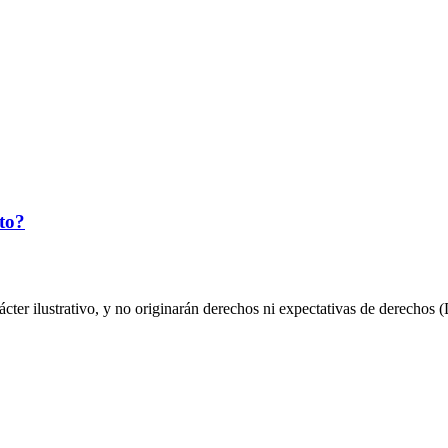
to?
ácter ilustrativo, y no originarán derechos ni expectativas de derecho