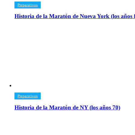
​Preparativos
Historia de la Maratón de Nueva York (los años 
​Preparativos
Historia de la Maratón de NY (los años 70)