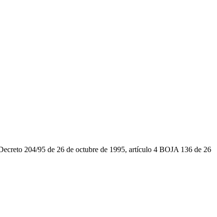
s (Decreto 204/95 de 26 de octubre de 1995, artículo 4 BOJA 136 de 26