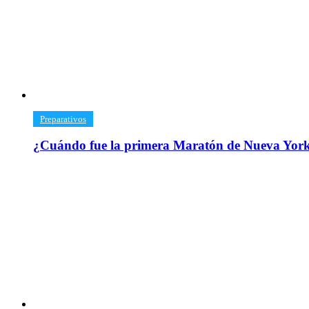
​Preparativos
¿Cuándo fue la primera Maratón de Nueva Yor