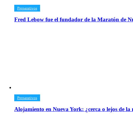
​Preparativos
Fred Lebow fue el fundador de la Maratón de N
​Preparativos
Alojamiento en Nueva York: ¿cerca o lejos de la