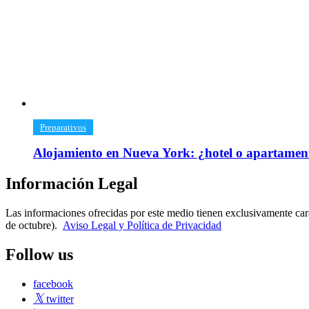
​Preparativos
Alojamiento en Nueva York: ¿hotel o apartamen
Información Legal
Las informaciones ofrecidas por este medio tienen exclusivamente car
de octubre).
Aviso Legal y Política de Privacidad
Follow us
facebook
twitter