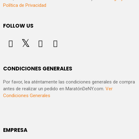
Política de Privacidad
FOLLOW US
CONDICIONES GENERALES
Por favor, lea aténtamente las condiciones generales de compra
antes de realizar un pedido en MaratónDeNY.com.
Ver
Condiciones Generales
EMPRESA