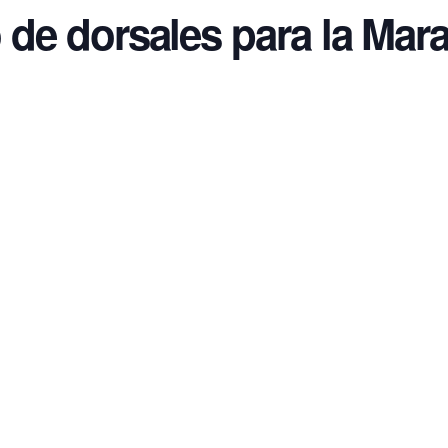
 de dorsales para la Mar