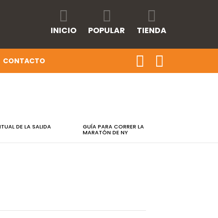
INICIO
POPULAR
TIENDA
CONTACTO
RITUAL DE LA SALIDA
GUÍA PARA CORRER LA
MARATÓN DE NY