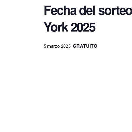
Fecha del sorteo
York 2025
GRATUITO
5 marzo 2025