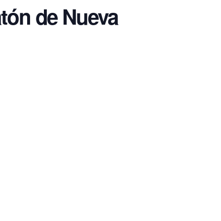
atón de Nueva