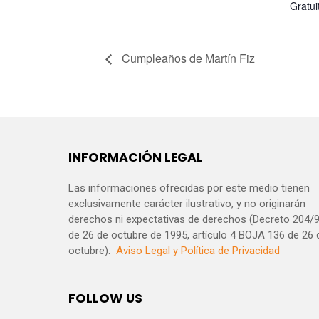
Gratui
Cumpleaños de Martín Fiz
INFORMACIÓN LEGAL
Las informaciones ofrecidas por este medio tienen
exclusivamente carácter ilustrativo, y no originarán
derechos ni expectativas de derechos (Decreto 204/
de 26 de octubre de 1995, artículo 4 BOJA 136 de 26 
octubre).
Aviso Legal y Política de Privacidad
FOLLOW US