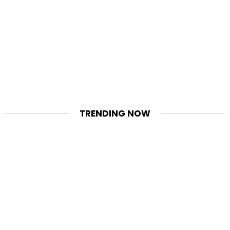
TRENDING NOW