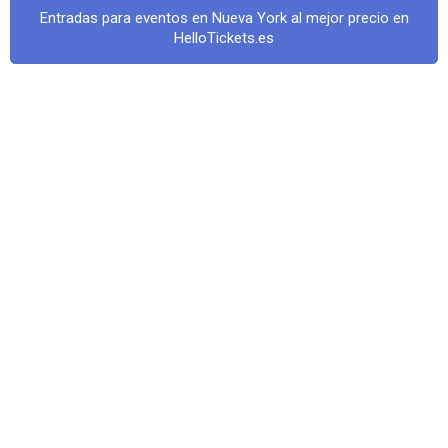
Entradas para eventos en Nueva York al mejor precio en
HelloTickets.es