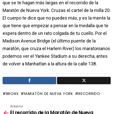
que se te hagan más largas en el recorrido de la
Maratón de Nueva York. Cruzas el cartel de la milla 20.
El cuerpo te dice que no puedes más, y es la mente la
que tiene que empezar a pensar en la medalla que te
espera dentro de un rato colgada de tu cuello. Por el
Madison Avenue Bridge (el último puente de la
maratón, que cruza el Harlem River) los maratonianos
podemos ver el Yankee Stadium a su derecha, antes
de volver a Manhattan a la altura de la calle 138.
BRONX
MARATÓN DE NUEVA YORK
RECORRIDO
Anterior
Ver
El recorrido de la Maratón de Nueva
más