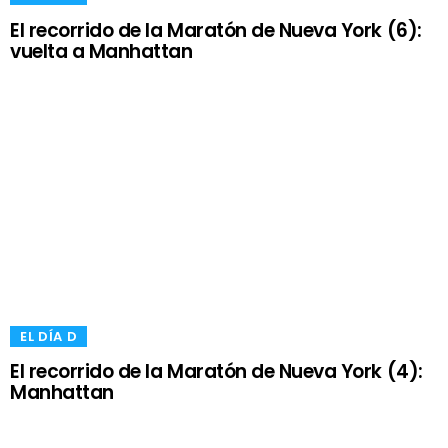
El recorrido de la Maratón de Nueva York (6):
vuelta a Manhattan
​EL DÍA D
El recorrido de la Maratón de Nueva York (4):
Manhattan