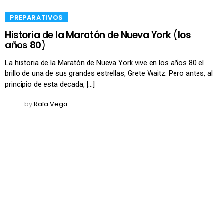
​PREPARATIVOS
Historia de la Maratón de Nueva York (los
años 80)
La historia de la Maratón de Nueva York vive en los años 80 el
brillo de una de sus grandes estrellas, Grete Waitz. Pero antes, al
principio de esta década, […]
by
Rafa Vega