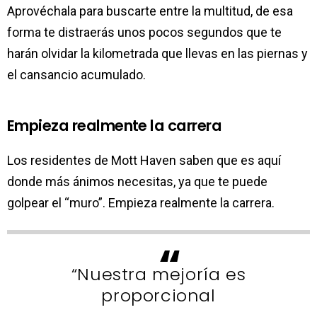
Aprovéchala para buscarte entre la multitud, de esa
forma te distraerás unos pocos segundos que te
harán olvidar la kilometrada que llevas en las piernas y
el cansancio acumulado.
Empieza realmente la carrera
Los residentes de Mott Haven saben que es aquí
donde más ánimos necesitas, ya que te puede
golpear el “muro”. Empieza realmente la carrera.
“Nuestra mejoría es
proporcional