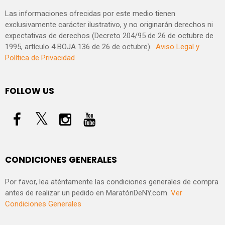
Las informaciones ofrecidas por este medio tienen
exclusivamente carácter ilustrativo, y no originarán derechos ni
expectativas de derechos (Decreto 204/95 de 26 de octubre de
1995, artículo 4 BOJA 136 de 26 de octubre).
Aviso Legal y
Política de Privacidad
FOLLOW US
CONDICIONES GENERALES
Por favor, lea aténtamente las condiciones generales de compra
antes de realizar un pedido en MaratónDeNY.com.
Ver
Condiciones Generales