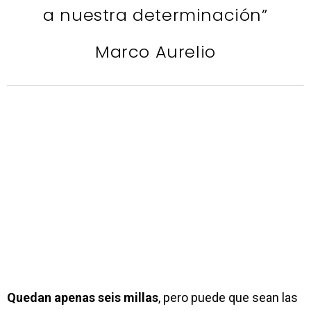
a nuestra determinación”
Marco Aurelio
Quedan apenas seis millas
, pero puede que sean las