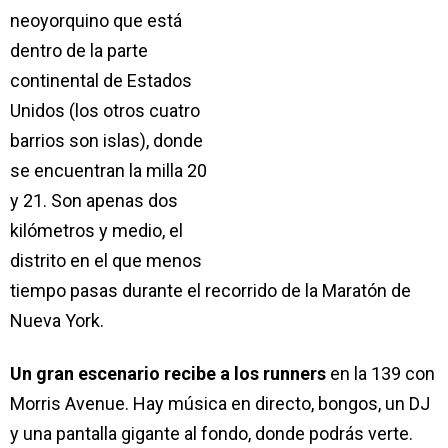
neoyorquino que está
dentro de la parte
continental de Estados
Unidos (los otros cuatro
barrios son islas), donde
se encuentran la milla 20
y 21. Son apenas dos
kilómetros y medio, el
distrito en el que menos
tiempo pasas durante el recorrido de la Maratón de
Nueva York.
Un gran escenario recibe a los runners
en la 139 con
Morris Avenue. Hay música en directo, bongos, un DJ
y una pantalla gigante al fondo, donde podrás verte.