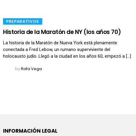
​PREPARATIVOS
Historia de la Maratón de NY (los años 70)
La historia de la Maratón de Nueva York está plenamente
conectada a Fred Lebow, un rumano superviviente del
holocausto judío. Llegó a la ciudad en los años 60, empezó a […]
by
Rafa Vega
INFORMACIÓN LEGAL