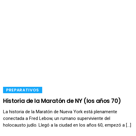
​PREPARATIVOS
Historia de la Maratón de NY (los años 70)
La historia de la Maratón de Nueva York está plenamente
conectada a Fred Lebow, un rumano superviviente del
holocausto judío. Llegó a la ciudad en los años 60, empezó a […]