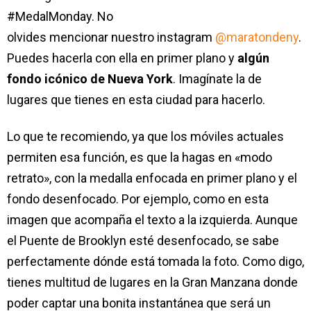
#MedalMonday. No
olvides mencionar nuestro instagram
@maratondeny
.
Puedes hacerla con ella en primer plano y
algún
fondo icónico de Nueva York
. Imagínate la de
lugares que tienes en esta ciudad para hacerlo.
Lo que te recomiendo, ya que los móviles actuales
permiten esa función, es que la hagas en «modo
retrato», con la medalla enfocada en primer plano y el
fondo desenfocado. Por ejemplo, como en esta
imagen que acompaña el texto a la izquierda. Aunque
el Puente de Brooklyn esté desenfocado, se sabe
perfectamente dónde está tomada la foto. Como digo,
tienes multitud de lugares en la Gran Manzana donde
poder captar una bonita instantánea que será un