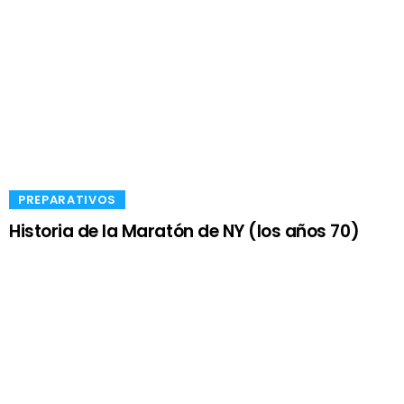
​PREPARATIVOS
Historia de la Maratón de NY (los años 70)