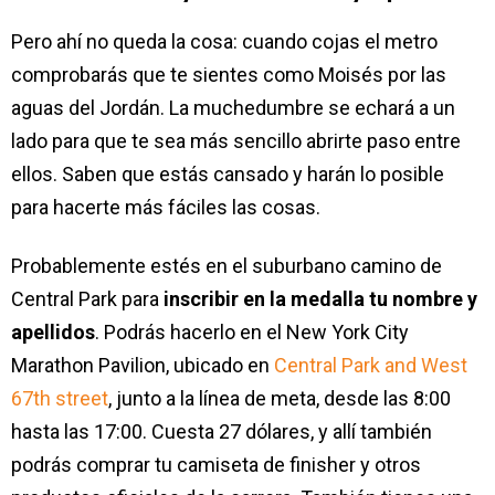
Pero ahí no queda la cosa: cuando cojas el metro
comprobarás que te sientes como Moisés por las
aguas del Jordán. La muchedumbre se echará a un
lado para que te sea más sencillo abrirte paso entre
ellos. Saben que estás cansado y harán lo posible
para hacerte más fáciles las cosas.
Probablemente estés en el suburbano camino de
Central Park para
inscribir en la medalla tu nombre y
apellidos
. Podrás hacerlo en el New York City
Marathon Pavilion, ubicado en
Central Park and West
67th street
, junto a la línea de meta, desde las 8:00
hasta las 17:00. Cuesta 27 dólares, y allí también
podrás comprar tu camiseta de finisher y otros