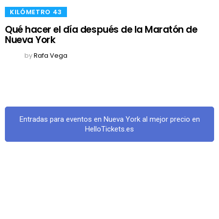
​KILÓMETRO 43
Qué hacer el día después de la Maratón de
Nueva York
by
Rafa Vega
Entradas para eventos en Nueva York al mejor precio en
HelloTickets.es