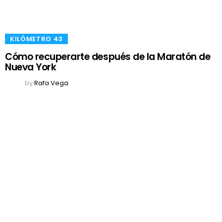
​KILÓMETRO 43
Cómo recuperarte después de la Maratón de
Nueva York
by
Rafa Vega