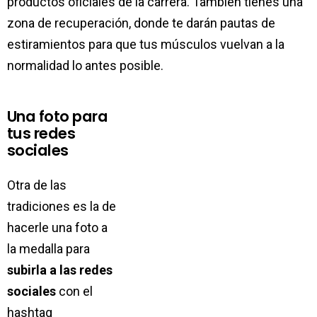
productos oficiales de la carrera. También tienes una
zona de recuperación, donde te darán pautas de
estiramientos para que tus músculos vuelvan a la
normalidad lo antes posible.
Una foto para
tus redes
sociales
Otra de las
tradiciones es la de
hacerle una foto a
la medalla para
subirla a las redes
sociales
con el
hashtag