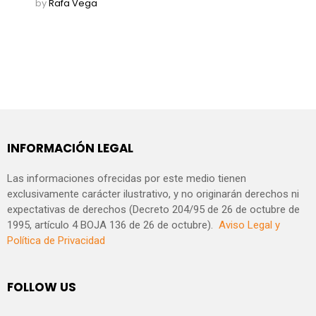
by
Rafa Vega
INFORMACIÓN LEGAL
Las informaciones ofrecidas por este medio tienen
exclusivamente carácter ilustrativo, y no originarán derechos ni
expectativas de derechos (Decreto 204/95 de 26 de octubre de
1995, artículo 4 BOJA 136 de 26 de octubre).
Aviso Legal y
Política de Privacidad
FOLLOW US