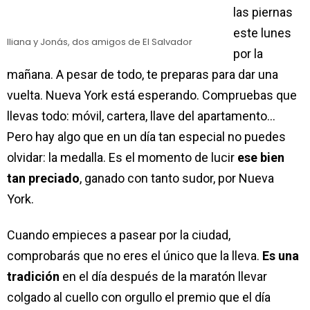
las piernas
este lunes
Iliana y Jonás, dos amigos de El Salvador
por la
mañana. A pesar de todo, te preparas para dar una
vuelta. Nueva York está esperando. Compruebas que
llevas todo: móvil, cartera, llave del apartamento…
Pero hay algo que en un día tan especial no puedes
olvidar: la medalla. Es el momento de lucir
ese bien
tan preciado
, ganado con tanto sudor, por Nueva
York.
Cuando empieces a pasear por la ciudad,
comprobarás que no eres el único que la lleva.
Es una
tradición
en el día después de la maratón llevar
colgado al cuello con orgullo el premio que el día