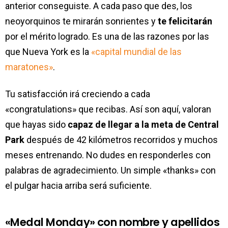
anterior conseguiste. A cada paso que des, los
neoyorquinos te mirarán sonrientes y
te felicitarán
por el mérito logrado. Es una de las razones por las
que Nueva York es la
«capital mundial de las
maratones»
.
Tu satisfacción irá creciendo a cada
«congratulations» que recibas. Así son aquí, valoran
que hayas sido
capaz de llegar a la meta de Central
Park
después de 42 kilómetros recorridos y muchos
meses entrenando. No dudes en responderles con
palabras de agradecimiento. Un simple «thanks» con
el pulgar hacia arriba será suficiente.
«Medal Monday» con nombre y apellidos