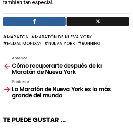
también tan especial.
MARATÓN
MARATÓN DE NUEVA YORK
MEDAL MONDAY
NUEVA YORK
RUNNING
Anterior
Ver
Cómo recuperarte después de la
más
Maratón de Nueva York
Posterior
La Maratón de Nueva York es la más
grande del mundo
TE PUEDE GUSTAR ...