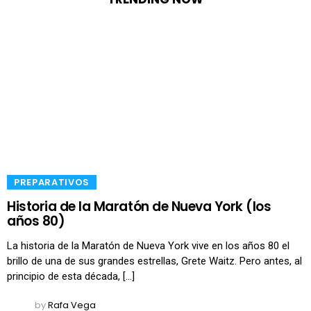
​PREPARATIVOS
Historia de la Maratón de Nueva York (los
años 80)
La historia de la Maratón de Nueva York vive en los años 80 el
brillo de una de sus grandes estrellas, Grete Waitz. Pero antes, al
principio de esta década, […]
by
Rafa Vega