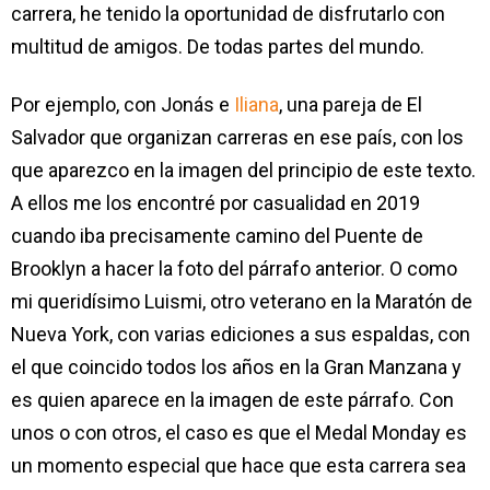
carrera, he tenido la oportunidad de disfrutarlo con
multitud de amigos. De todas partes del mundo.
Por ejemplo, con Jonás e
Iliana
, una pareja de El
Salvador que organizan carreras en ese país, con los
que aparezco en la imagen del principio de este texto.
A ellos me los encontré por casualidad en 2019
cuando iba precisamente camino del Puente de
Brooklyn a hacer la foto del párrafo anterior. O como
mi queridísimo Luismi, otro veterano en la Maratón de
Nueva York, con varias ediciones a sus espaldas, con
el que coincido todos los años en la Gran Manzana y
es quien aparece en la imagen de este párrafo. Con
unos o con otros, el caso es que el Medal Monday es
un momento especial que hace que esta carrera sea