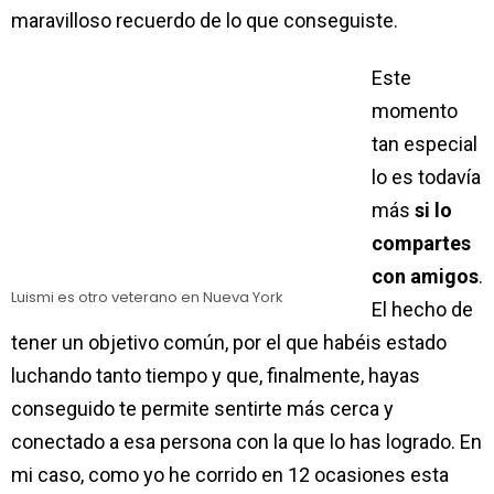
maravilloso recuerdo de lo que conseguiste.
Este
momento
tan especial
lo es todavía
más
si lo
compartes
con amigos
.
Luismi es otro veterano en Nueva York
El hecho de
tener un objetivo común, por el que habéis estado
luchando tanto tiempo y que, finalmente, hayas
conseguido te permite sentirte más cerca y
conectado a esa persona con la que lo has logrado. En
mi caso, como yo he corrido en 12 ocasiones esta