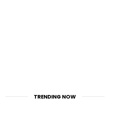
TRENDING NOW