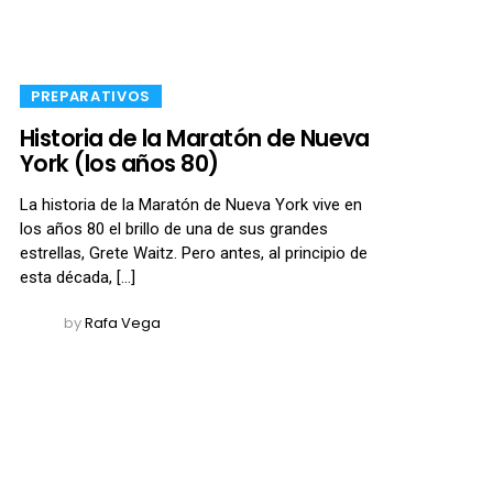
​PREPARATIVOS
Historia de la Maratón de Nueva
York (los años 80)
La historia de la Maratón de Nueva York vive en
los años 80 el brillo de una de sus grandes
estrellas, Grete Waitz. Pero antes, al principio de
esta década, […]
by
Rafa Vega